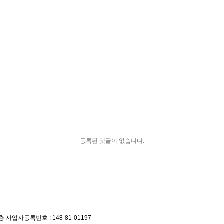
등록된 댓글이 없습니다.
층
사업자등록번호 : 148-81-01197