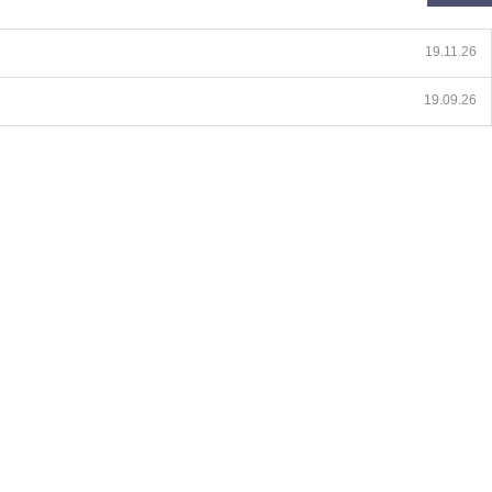
19.11.26
19.09.26