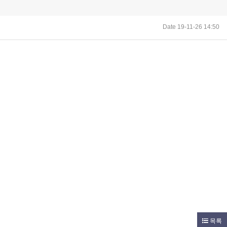
Date 19-11-26 14:50
목록