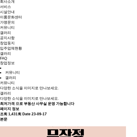
회사소개
서비스
시설안내
이룸문화센터
가맹문의
커뮤니티
갤러리
공지사항
창업둥지
입주업체현황
갤러리
FAQ
창업정보
커뮤니티
갤러리
커뮤니티
다양한 소식을 이미지로 만나보세요.
갤러리
다양한 소식을 이미지로 만나보세요.
최저가격 으로 부동산 사무실 운영 가능합니다
페이지 정보
조회 1,431회
Date 23-09-17
본문