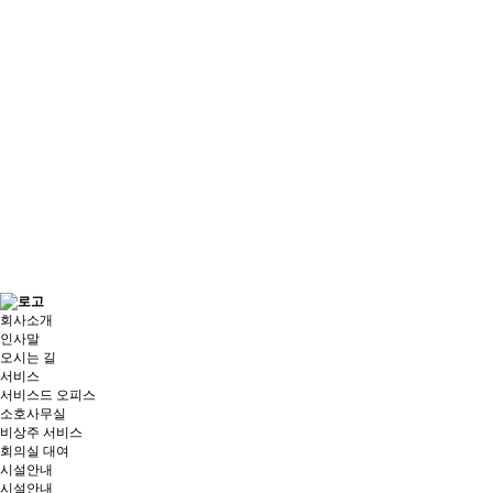
회사소개
인사말
오시는 길
서비스
서비스드 오피스
소호사무실
비상주 서비스
회의실 대여
시설안내
시설안내